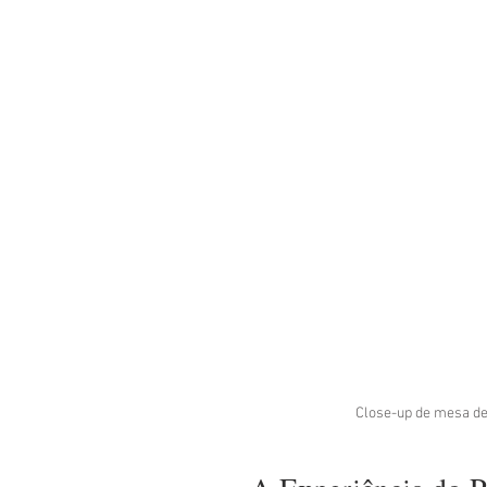
Close-up de mesa de