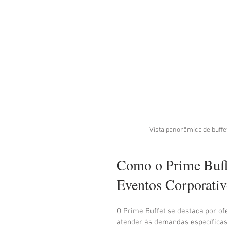
Vista panorâmica de buffe
Como o Prime Buffe
Eventos Corporativ
O Prime Buffet se destaca por of
atender às demandas específicas 