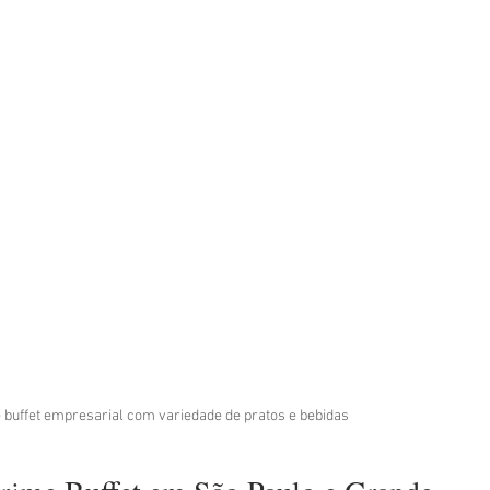
 buffet empresarial com variedade de pratos e bebidas