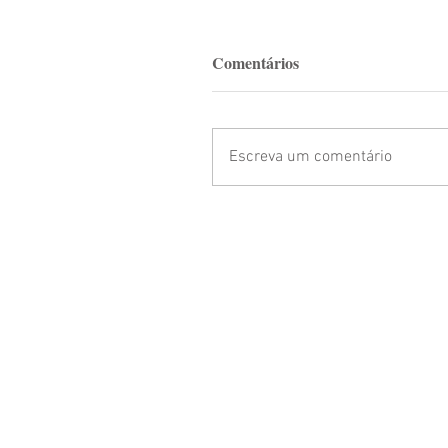
Comentários
Escreva um comentário