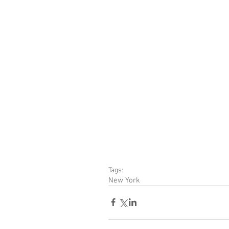
Tags:
New York