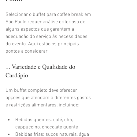
Selecionar o buffet para coffee break em 
São Paulo requer análise criteriosa de 
alguns aspectos que garantem a 
adequação do serviço às necessidades 
do evento. Aqui estão os principais 
pontos a considerar:
1. Variedade e Qualidade do 
Cardápio
Um buffet completo deve oferecer 
opções que atendam a diferentes gostos 
e restrições alimentares, incluindo:
Bebidas quentes: café, chá, 
cappuccino, chocolate quente
Bebidas frias: sucos naturais, água 