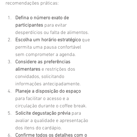
recomendações práticas:
Defina o número exato de 
participantes
 para evitar 
desperdícios ou falta de alimentos.
Escolha um horário estratégico
 que 
permita uma pausa confortável 
sem comprometer a agenda.
Considere as preferências 
alimentares
 e restrições dos 
convidados, solicitando 
informações antecipadamente.
Planeje a disposição do espaço
para facilitar o acesso e a 
circulação durante o coffee break.
Solicite degustação prévia
 para 
avaliar a qualidade e apresentação 
dos itens do cardápio.
Confirme todos os detalhes com o 