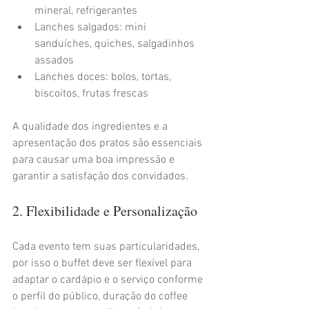
mineral, refrigerantes
Lanches salgados: mini 
sanduíches, quiches, salgadinhos 
assados
Lanches doces: bolos, tortas, 
biscoitos, frutas frescas
A qualidade dos ingredientes e a 
apresentação dos pratos são essenciais 
para causar uma boa impressão e 
garantir a satisfação dos convidados.
2. Flexibilidade e Personalização
Cada evento tem suas particularidades, 
por isso o buffet deve ser flexível para 
adaptar o cardápio e o serviço conforme 
o perfil do público, duração do coffee 