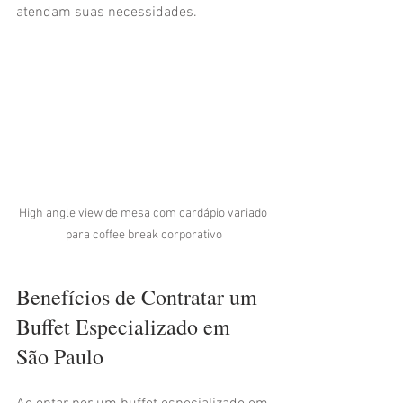
atendam suas necessidades.
High angle view de mesa com cardápio variado 
para coffee break corporativo
Benefícios de Contratar um 
Buffet Especializado em 
São Paulo