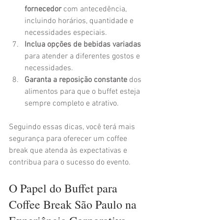
fornecedor
 com antecedência, 
incluindo horários, quantidade e 
necessidades especiais.
Inclua opções de bebidas variadas
para atender a diferentes gostos e 
necessidades.
Garanta a reposição constante
 dos 
alimentos para que o buffet esteja 
sempre completo e atrativo.
Seguindo essas dicas, você terá mais 
segurança para oferecer um coffee 
break que atenda às expectativas e 
contribua para o sucesso do evento.
O Papel do Buffet para 
Coffee Break São Paulo na 