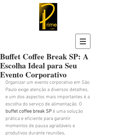
Buffet Coffee Break SP: A
Escolha Ideal para Seu
Evento Corporativo
Organizar um evento corporativo em São 
Paulo exige atenção a diversos detalhes, 
e um dos aspectos mais importantes é a 
escolha do serviço de alimentação. O 
buffet coffee break SP
 é uma solução 
prática e eficiente para garantir 
momentos de pausa agradáveis e 
produtivos durante reuniões, 