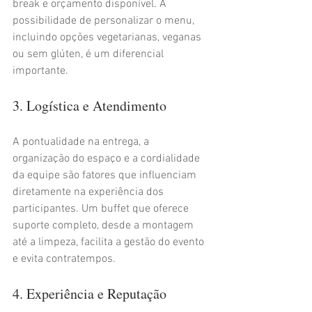
break e orçamento disponível. A 
possibilidade de personalizar o menu, 
incluindo opções vegetarianas, veganas 
ou sem glúten, é um diferencial 
importante.
3. Logística e Atendimento
A pontualidade na entrega, a 
organização do espaço e a cordialidade 
da equipe são fatores que influenciam 
diretamente na experiência dos 
participantes. Um buffet que oferece 
suporte completo, desde a montagem 
até a limpeza, facilita a gestão do evento 
e evita contratempos.
4. Experiência e Reputação