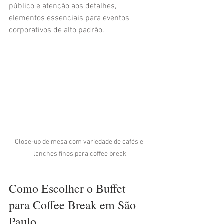
público e atenção aos detalhes, 
elementos essenciais para eventos 
corporativos de alto padrão.
Close-up de mesa com variedade de cafés e 
lanches finos para coffee break
Como Escolher o Buffet 
para Coffee Break em São 
Paulo