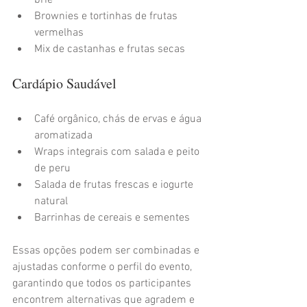
Brownies e tortinhas de frutas 
vermelhas
Mix de castanhas e frutas secas
Cardápio Saudável
Café orgânico, chás de ervas e água 
aromatizada
Wraps integrais com salada e peito 
de peru
Salada de frutas frescas e iogurte 
natural
Barrinhas de cereais e sementes
Essas opções podem ser combinadas e 
ajustadas conforme o perfil do evento, 
garantindo que todos os participantes 
encontrem alternativas que agradem e 