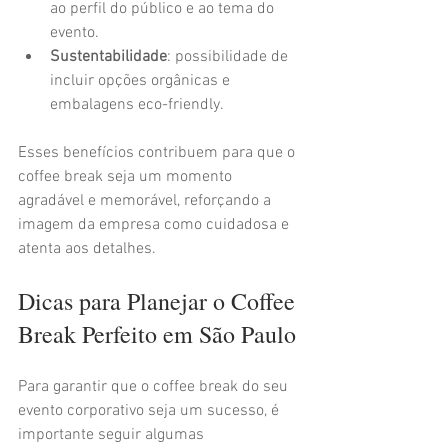
ao perfil do público e ao tema do 
evento.
Sustentabilidade
: possibilidade de 
incluir opções orgânicas e 
embalagens eco-friendly.
Esses benefícios contribuem para que o 
coffee break seja um momento 
agradável e memorável, reforçando a 
imagem da empresa como cuidadosa e 
atenta aos detalhes.
Dicas para Planejar o Coffee 
Break Perfeito em São Paulo
Para garantir que o coffee break do seu 
evento corporativo seja um sucesso, é 
importante seguir algumas 