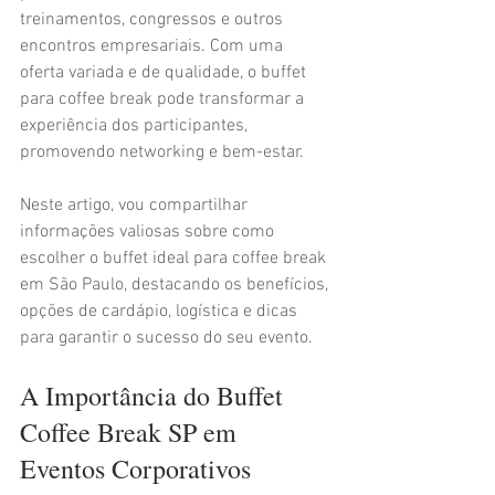
treinamentos, congressos e outros 
encontros empresariais. Com uma 
oferta variada e de qualidade, o buffet 
para coffee break pode transformar a 
experiência dos participantes, 
promovendo networking e bem-estar.
Neste artigo, vou compartilhar 
informações valiosas sobre como 
escolher o buffet ideal para coffee break 
em São Paulo, destacando os benefícios, 
opções de cardápio, logística e dicas 
para garantir o sucesso do seu evento.
A Importância do Buffet 
Coffee Break SP em 
Eventos Corporativos