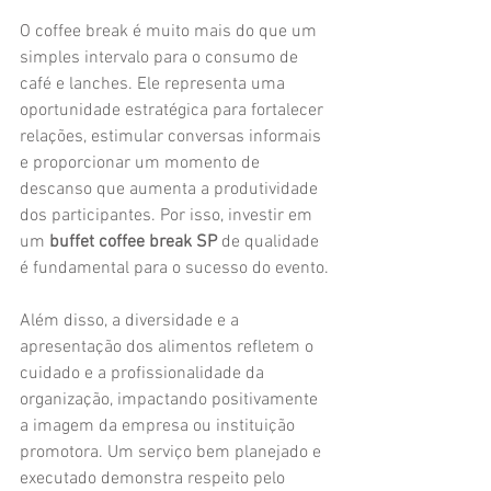
O coffee break é muito mais do que um 
simples intervalo para o consumo de 
café e lanches. Ele representa uma 
oportunidade estratégica para fortalecer 
relações, estimular conversas informais 
e proporcionar um momento de 
descanso que aumenta a produtividade 
dos participantes. Por isso, investir em 
um 
buffet coffee break SP
 de qualidade 
é fundamental para o sucesso do evento.
Além disso, a diversidade e a 
apresentação dos alimentos refletem o 
cuidado e a profissionalidade da 
organização, impactando positivamente 
a imagem da empresa ou instituição 
promotora. Um serviço bem planejado e 
executado demonstra respeito pelo 