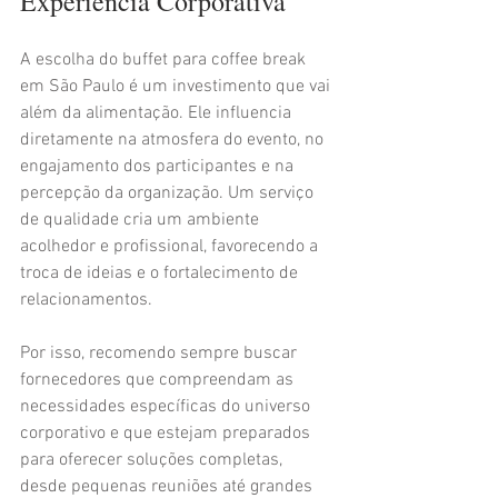
Experiência Corporativa
A escolha do buffet para coffee break 
em São Paulo é um investimento que vai 
além da alimentação. Ele influencia 
diretamente na atmosfera do evento, no 
engajamento dos participantes e na 
percepção da organização. Um serviço 
de qualidade cria um ambiente 
acolhedor e profissional, favorecendo a 
troca de ideias e o fortalecimento de 
relacionamentos.
Por isso, recomendo sempre buscar 
fornecedores que compreendam as 
necessidades específicas do universo 
corporativo e que estejam preparados 
para oferecer soluções completas, 
desde pequenas reuniões até grandes 