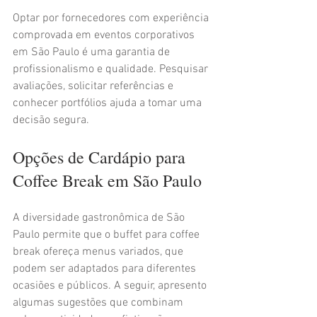
Optar por fornecedores com experiência 
comprovada em eventos corporativos 
em São Paulo é uma garantia de 
profissionalismo e qualidade. Pesquisar 
avaliações, solicitar referências e 
conhecer portfólios ajuda a tomar uma 
decisão segura.
Opções de Cardápio para 
Coffee Break em São Paulo
A diversidade gastronômica de São 
Paulo permite que o buffet para coffee 
break ofereça menus variados, que 
podem ser adaptados para diferentes 
ocasiões e públicos. A seguir, apresento 
algumas sugestões que combinam 